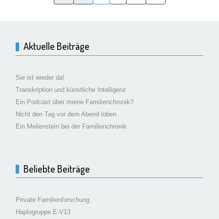
Aktuelle Beiträge
Sie ist wieder da!
Transkription und künstliche Intelligenz
Ein Podcast über meine Familienchronik?
Nicht den Tag vor dem Abend loben
Ein Meilenstein bei der Familienchronik
Beliebte Beiträge
Private Familienforschung
Haplogruppe E-V13