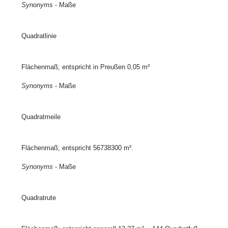
Synonyms
- Maße
Quadratlinie
Flächenmaß; entspricht in Preußen 0,05 m²
Synonyms
- Maße
Quadratmeile
Flächenmaß; entspricht 56738300 m².
Synonyms
- Maße
Quadratrute