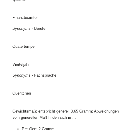
Finanzbeamter
Synonyms
- Berufe
Quatertemper
Vierteljahr
Synonyms
- Fachsprache
Quentchen
Gewichtsmaß; entspricht generell 3,65 Gramm; Abweichungen
vom generellen Maß finden sich in …
Preußen: 2 Gramm