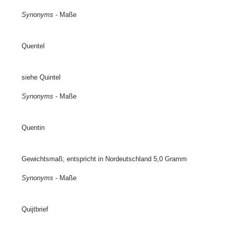
Synonyms
- Maße
Quentel
siehe Quintel
Synonyms
- Maße
Quentin
Gewichtsmaß; entspricht in Nordeutschland 5,0 Gramm
Synonyms
- Maße
Quijtbrief