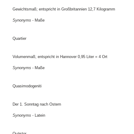
Gewichtsmaß; entspricht in Großbritannien 12,7 Kilogramm
Synonyms
- Maße
Quartier
Volumenmaß; entspricht in Hannover 0,95 Liter = 4 Ort
Synonyms
- Maße
Quasimodogeniti
Der 1. Sonntag nach Ostern
Synonyms
- Latein
Quästor