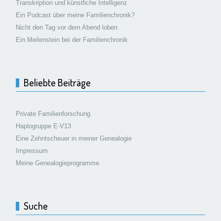
Transkription und künstliche Intelligenz
Ein Podcast über meine Familienchronik?
Nicht den Tag vor dem Abend loben
Ein Meilenstein bei der Familienchronik
Beliebte Beiträge
Private Familienforschung
Haplogruppe E-V13
Eine Zehntscheuer in meiner Genealogie
Impressum
Meine Genealogieprogramme
Suche