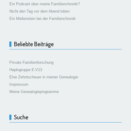
Ein Podcast über meine Familienchronik?
Nicht den Tag vor dem Abend loben
Ein Meilenstein bei der Familienchronik
Beliebte Beiträge
Private Familienforschung
Haplogruppe E-V13
Eine Zehntscheuer in meiner Genealogie
Impressum
Meine Genealogieprogramme
Suche