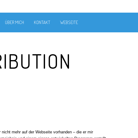
ÜBER MICH
KONTAKT
WEBSEITE
RIBUTION
der nicht mehr auf der Webseite vorhanden – die er mir