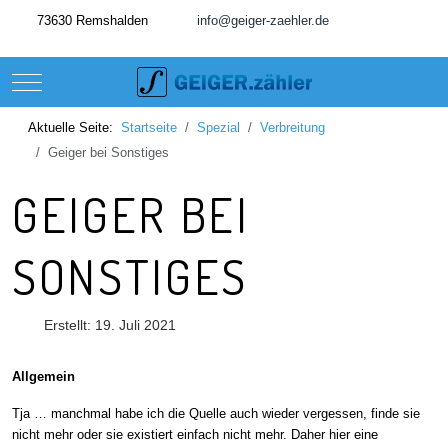
73630 Remshalden
info@geiger-zaehler.de
Mobile Menu Toggle
Aktuelle Seite:
Startseite
Spezial
Verbreitung
Geiger bei Sonstiges
GEIGER BEI
SONSTIGES
Erstellt: 19. Juli 2021
Allgemein
Tja … manchmal habe ich die Quelle auch wieder vergessen, finde sie
nicht mehr oder sie existiert einfach nicht mehr. Daher hier eine