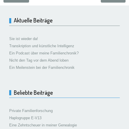
Aktuelle Beiträge
Sie ist wieder da!
Transkription und künstliche Intelligenz
Ein Podcast über meine Familienchronik?
Nicht den Tag vor dem Abend loben
Ein Meilenstein bei der Familienchronik
Beliebte Beiträge
Private Familienforschung
Haplogruppe E-V13
Eine Zehntscheuer in meiner Genealogie