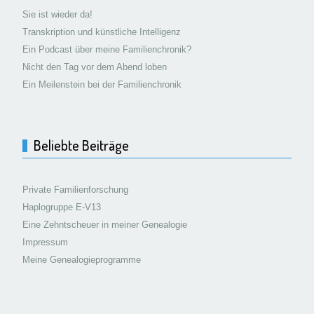
Sie ist wieder da!
Transkription und künstliche Intelligenz
Ein Podcast über meine Familienchronik?
Nicht den Tag vor dem Abend loben
Ein Meilenstein bei der Familienchronik
Beliebte Beiträge
Private Familienforschung
Haplogruppe E-V13
Eine Zehntscheuer in meiner Genealogie
Impressum
Meine Genealogieprogramme