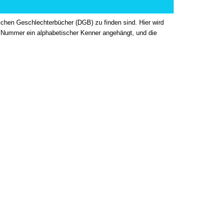
tschen Geschlechterbücher (DGB) zu finden sind. Hier wird
der Nummer ein alphabetischer Kenner angehängt, und die