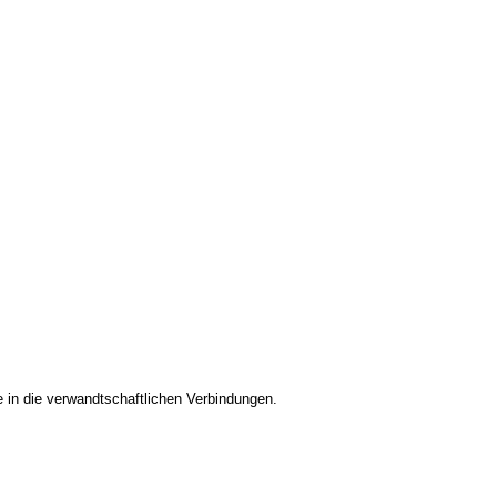
e in die verwandtschaftlichen Verbindungen.