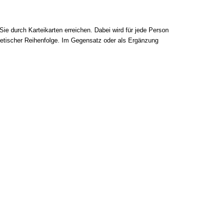
 durch Karteikarten erreichen. Dabei wird für jede Person
habetischer Reihenfolge. Im Gegensatz oder als Ergänzung