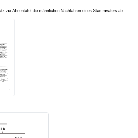
tz zur Ahnentafel die männlichen Nachfahren eines Stammvaters ab.