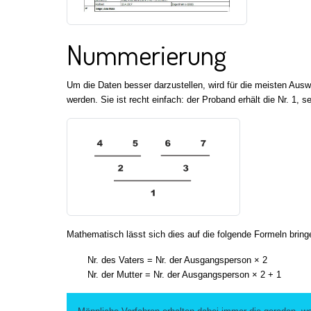
Nummerierung
Um die Daten besser darzustellen, wird für die meisten Auswe
werden. Sie ist recht einfach: der Proband erhält die Nr. 1, se
Mathematisch lässt sich dies auf die folgende Formeln bring
Nr. des Vaters = Nr. der Ausgangsperson × 2
Nr. der Mutter = Nr. der Ausgangsperson × 2 + 1