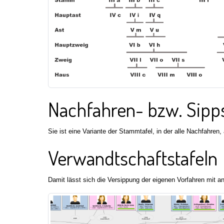
Nachfahren- bzw. Sipps
Sie ist eine Variante der Stammtafel, in der alle Nachfahre
Verwandtschaftstafeln
Damit lässt sich die Versippung der eigenen Vorfahren mit an