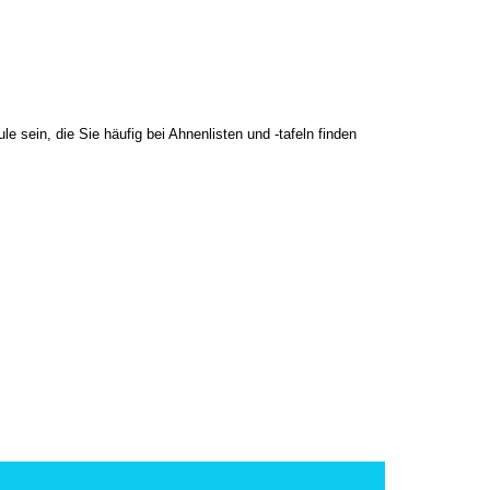
 sein, die Sie häufig bei Ahnenlisten und -tafeln finden