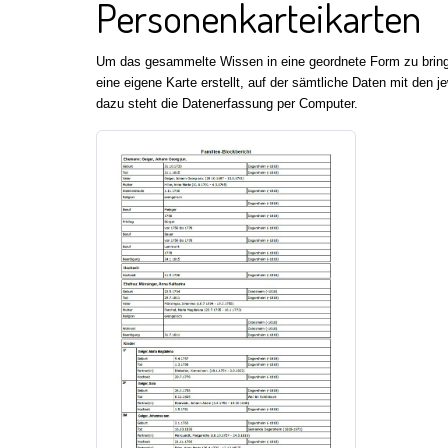
Personenkarteikarten
Um das gesammelte Wissen in eine geordnete Form zu bringe
eine eigene Karte erstellt, auf der sämtliche Daten mit den
dazu steht die Datenerfassung per Computer.