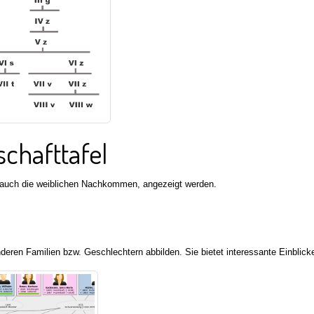
chafttafel
n, auch die weiblichen Nachkommen, angezeigt werden.
deren Familien bzw. Geschlechtern abbilden. Sie bietet interessante Einblick