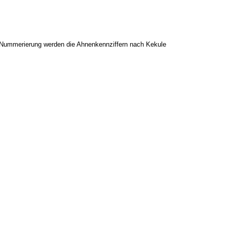
Als Nummerierung werden die Ahnenkennziffern nach Kekule