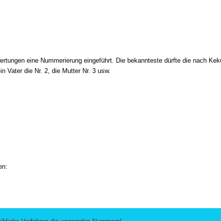
rtungen eine Nummerierung eingeführt. Die bekannteste dürfte die nach Kekule
in Vater die Nr. 2, die Mutter Nr. 3 usw.
en: