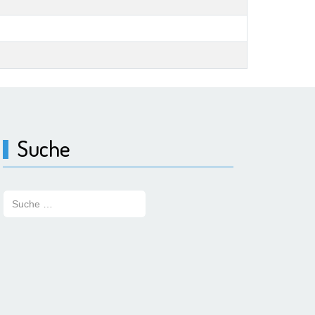
Suche
Suchen: