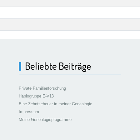
Beliebte Beiträge
Private Familienforschung
Haplogruppe E-V13
Eine Zehntscheuer in meiner Genealogie
Impressum
Meine Genealogieprogramme