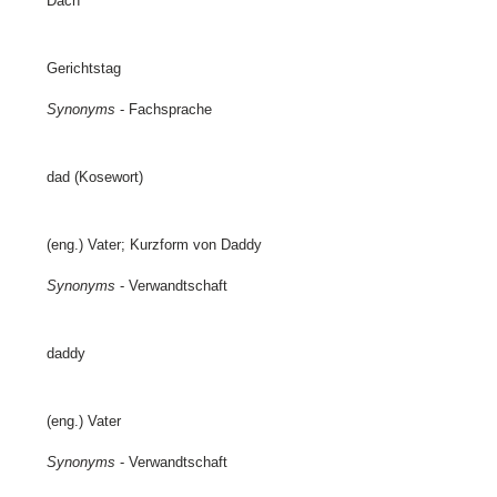
Dach
Gerichtstag
Synonyms
- Fachsprache
dad (Kosewort)
(eng.) Vater; Kurzform von Daddy
Synonyms
- Verwandtschaft
daddy
(eng.) Vater
Synonyms
- Verwandtschaft