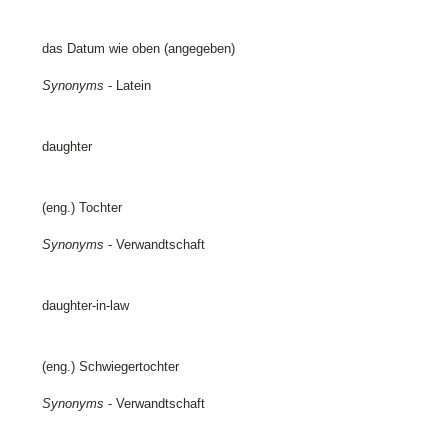
das Datum wie oben (angegeben)
Synonyms
- Latein
daughter
(eng.) Tochter
Synonyms
- Verwandtschaft
daughter-in-law
(eng.) Schwiegertochter
Synonyms
- Verwandtschaft