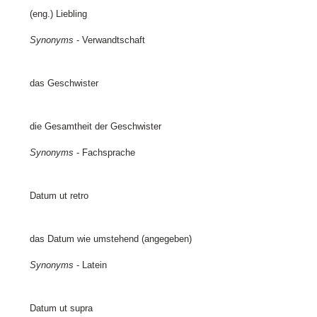
(eng.) Liebling
Synonyms
- Verwandtschaft
das Geschwister
die Gesamtheit der Geschwister
Synonyms
- Fachsprache
Datum ut retro
das Datum wie umstehend (angegeben)
Synonyms
- Latein
Datum ut supra