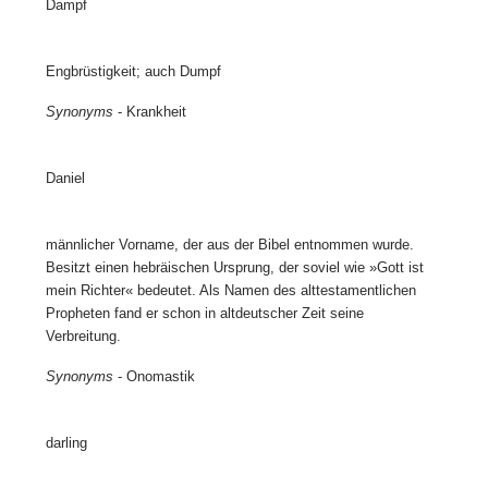
Dampf
Engbrüstigkeit; auch Dumpf
Synonyms
- Krankheit
Daniel
männlicher Vorname, der aus der Bibel entnommen wurde.
Besitzt einen hebräischen Ursprung, der soviel wie »Gott ist
mein Richter« bedeutet. Als Namen des alttestamentlichen
Propheten fand er schon in altdeutscher Zeit seine
Verbreitung.
Synonyms
- Onomastik
darling