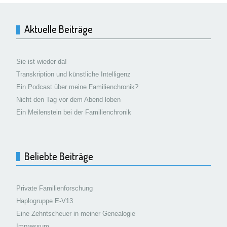
Aktuelle Beiträge
Sie ist wieder da!
Transkription und künstliche Intelligenz
Ein Podcast über meine Familienchronik?
Nicht den Tag vor dem Abend loben
Ein Meilenstein bei der Familienchronik
Beliebte Beiträge
Private Familienforschung
Haplogruppe E-V13
Eine Zehntscheuer in meiner Genealogie
Impressum