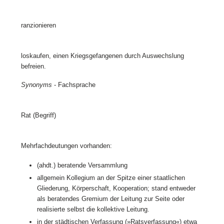
ranzionieren
loskaufen, einen Kriegsgefangenen durch Auswechslung
befreien.
Synonyms
- Fachsprache
Rat (Begriff)
Mehrfachdeutungen vorhanden:
(ahdt.) beratende Versammlung
allgemein Kollegium an der Spitze einer staatlichen
Gliederung, Körperschaft, Kooperation; stand entweder
als beratendes Gremium der Leitung zur Seite oder
realisierte selbst die kollektive Leitung.
in der städtischen Verfassung (»Ratsverfassung«) etwa