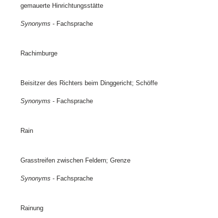
gemauerte Hinrichtungsstätte
Synonyms
- Fachsprache
Rachimburge
Beisitzer des Richters beim Dinggericht; Schöffe
Synonyms
- Fachsprache
Rain
Grasstreifen zwischen Feldern; Grenze
Synonyms
- Fachsprache
Rainung