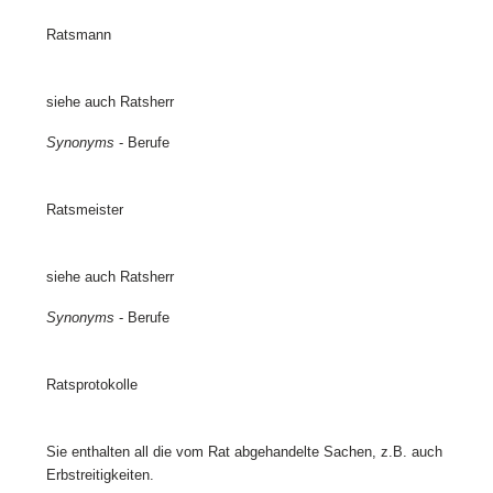
Ratsmann
siehe auch Ratsherr
Synonyms
- Berufe
Ratsmeister
siehe auch Ratsherr
Synonyms
- Berufe
Ratsprotokolle
Sie enthalten all die vom Rat abgehandelte Sachen, z.B. auch
Erbstreitigkeiten.