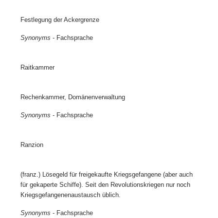
Festlegung der Ackergrenze
Synonyms
- Fachsprache
Raitkammer
Rechenkammer, Domänenverwaltung
Synonyms
- Fachsprache
Ranzion
(franz.) Lösegeld für freigekaufte Kriegsgefangene (aber auch
für gekaperte Schiffe). Seit den Revolutionskriegen nur noch
Kriegsgefangenenaustausch üblich.
Synonyms
- Fachsprache