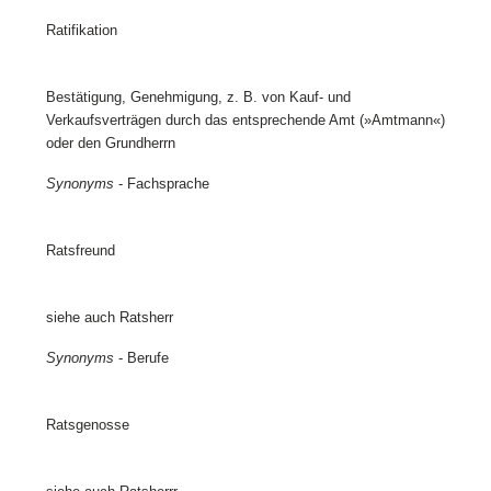
Ratifikation
Bestätigung, Genehmigung, z. B. von Kauf- und
Verkaufsverträgen durch das entsprechende Amt (»Amtmann«)
oder den Grundherrn
Synonyms
- Fachsprache
Ratsfreund
siehe auch Ratsherr
Synonyms
- Berufe
Ratsgenosse