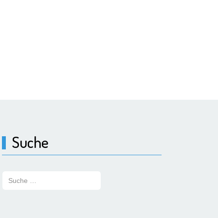
Suche
Suchen: