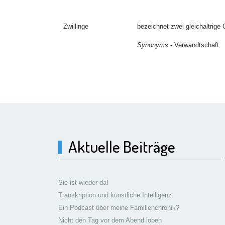
Zwillinge
bezeichnet zwei gleichaltrige
Synonyms
- Verwandtschaft
Aktuelle Beiträge
Sie ist wieder da!
Transkription und künstliche Intelligenz
Ein Podcast über meine Familienchronik?
Nicht den Tag vor dem Abend loben