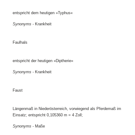
entspricht dem heutigen »Typhus«
Synonyms
- Krankheit
Faulhals
entspricht der heutigen »Diptherie«
Synonyms
- Krankheit
Faust
Längenmaß in Niederösterreich, vorwiegend als Pferdemaß im
Einsatz; entspricht 0,105360 m = 4 Zoll;
Synonyms
- Maße