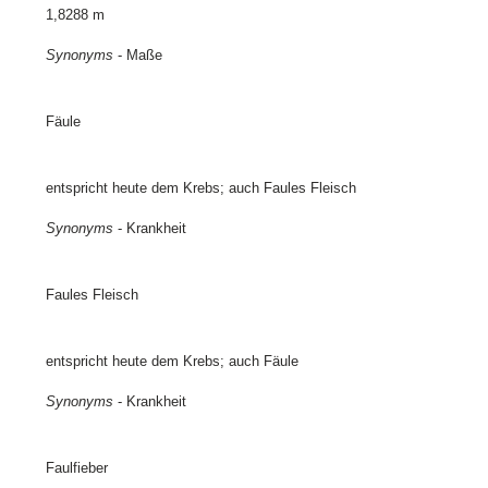
1,8288 m
Synonyms
- Maße
Fäule
entspricht heute dem Krebs; auch Faules Fleisch
Synonyms
- Krankheit
Faules Fleisch
entspricht heute dem Krebs; auch Fäule
Synonyms
- Krankheit
Faulfieber