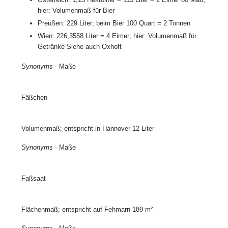
hier: Volumenmaß für Bier
Preußen: 229 Liter; beim Bier 100 Quart = 2 Tonnen
Wien: 226,3558 Liter = 4 Eimer; hier: Volumenmaß für
Getränke Siehe auch Oxhoft
Synonyms
- Maße
Fäßchen
Volumenmaß; entspricht in Hannover 12 Liter
Synonyms
- Maße
Faßsaat
Flächenmaß; entspricht auf Fehmarn 189 m²