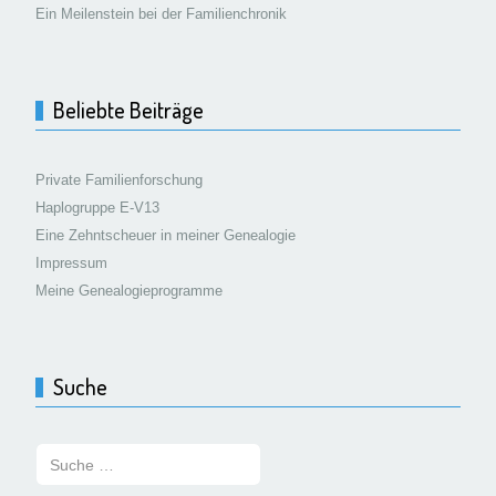
Ein Meilenstein bei der Familienchronik
Beliebte Beiträge
Private Familienforschung
Haplogruppe E-V13
Eine Zehntscheuer in meiner Genealogie
Impressum
Meine Genealogieprogramme
Suche
Suchen: