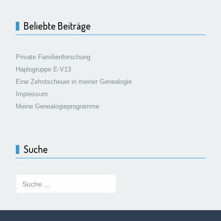
Beliebte Beiträge
Private Familienforschung
Haplogruppe E-V13
Eine Zehntscheuer in meiner Genealogie
Impressum
Meine Genealogieprogramme
Suche
Suchen: