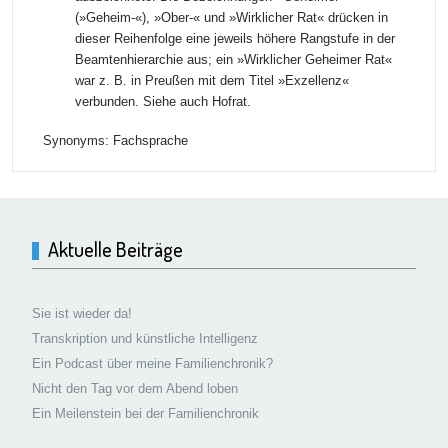
(»Geheim-«), »Ober-« und »Wirklicher Rat« drücken in
dieser Reihenfolge eine jeweils höhere Rangstufe in der
Beamtenhierarchie aus; ein »Wirklicher Geheimer Rat«
war z. B. in Preußen mit dem Titel »Exzellenz«
verbunden. Siehe auch Hofrat.
Synonyms: Fachsprache
Aktuelle Beiträge
Sie ist wieder da!
Transkription und künstliche Intelligenz
Ein Podcast über meine Familienchronik?
Nicht den Tag vor dem Abend loben
Ein Meilenstein bei der Familienchronik