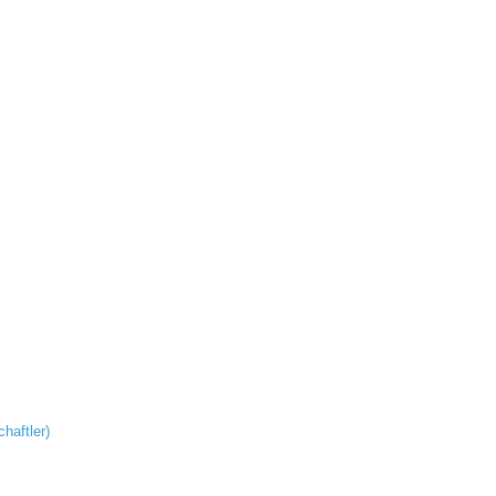
haftler)