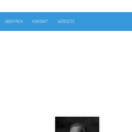
ÜBER MICH
KONTAKT
WEBSEITE