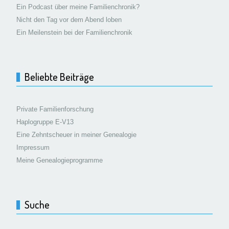
Ein Podcast über meine Familienchronik?
Nicht den Tag vor dem Abend loben
Ein Meilenstein bei der Familienchronik
Beliebte Beiträge
Private Familienforschung
Haplogruppe E-V13
Eine Zehntscheuer in meiner Genealogie
Impressum
Meine Genealogieprogramme
Suche