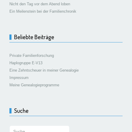
Nicht den Tag vor dem Abend loben
Ein Meilenstein bei der Familienchronik
Beliebte Beiträge
Private Familienforschung
Haplogruppe E-V13
Eine Zehntscheuer in meiner Genealogie
Impressum
Meine Genealogieprogramme
Suche
Suchen: