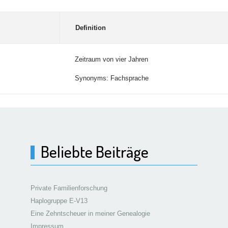
Definition
Zeitraum von vier Jahren
Synonyms: Fachsprache
Beliebte Beiträge
Private Familienforschung
Haplogruppe E-V13
Eine Zehntscheuer in meiner Genealogie
Impressum