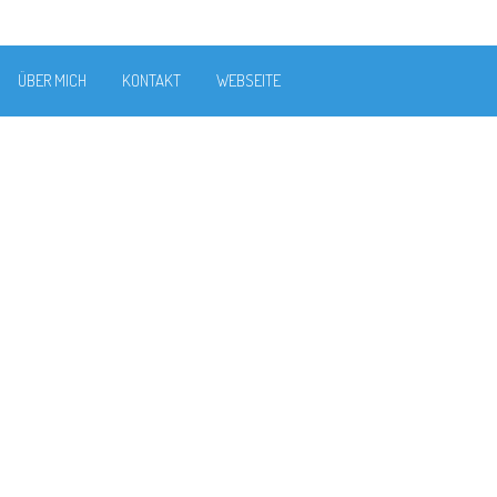
ÜBER MICH
KONTAKT
WEBSEITE