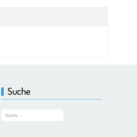
Suche
Suchen: